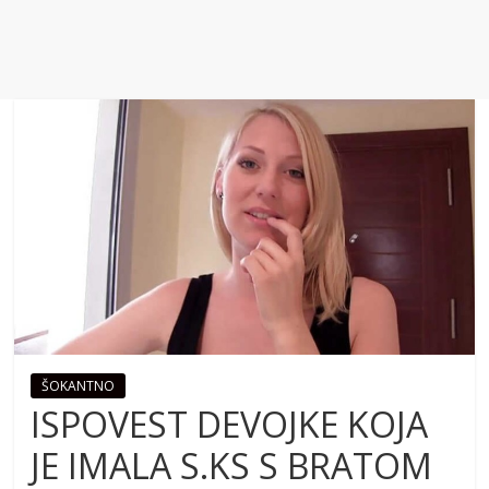
ŠOKANTNO
ISPOVEST DEVOJKE KOJA
JE IMALA S.KS S BRATOM