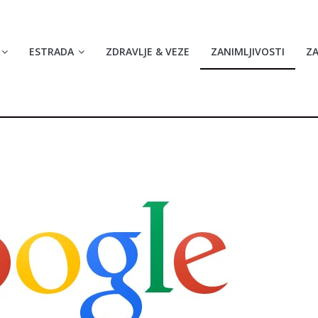
ESTRADA
ZDRAVLJE & VEZE
ZANIMLJIVOSTI
Z