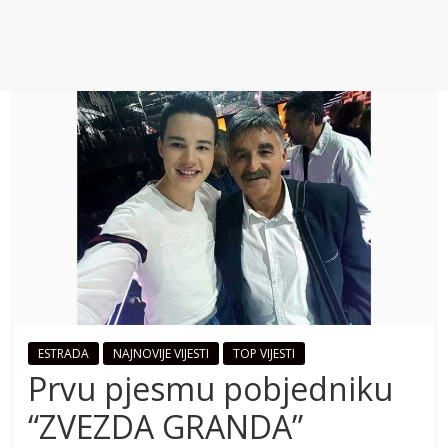
ESTRADA
NAJNOVIJE VIJESTI
TOP VIJESTI
Prvu pjesmu pobjedniku
“ZVEZDA GRANDA”