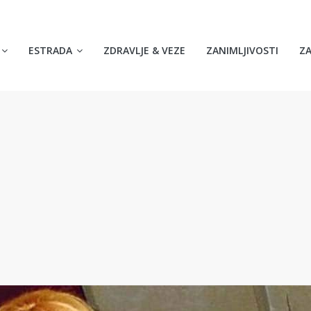
ESTRADA
ZDRAVLJE & VEZE
ZANIMLJIVOSTI
Z