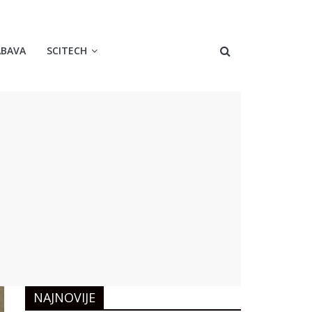
ABAVA
SCITECH
NAJNOVIJE