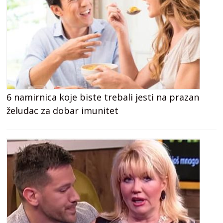
6 namirnica koje biste trebali jesti na prazan
želudac za dobar imunitet