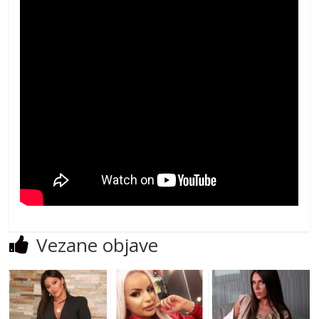
Vezane objave