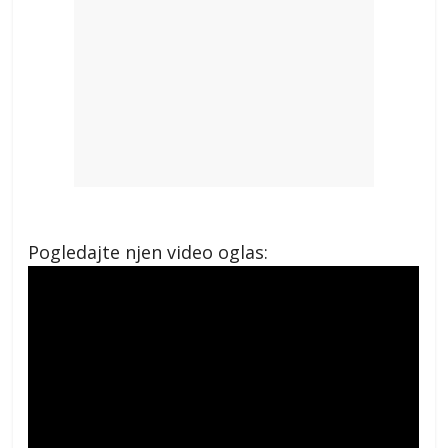
Pogledajte njen video oglas: