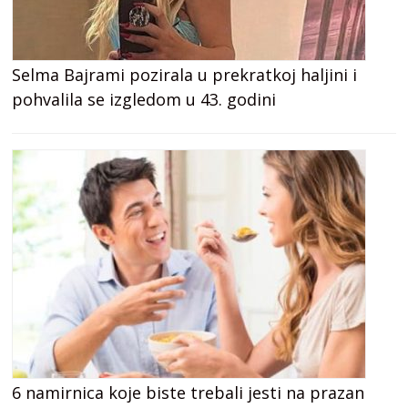
Selma Bajrami pozirala u prekratkoj haljini i
pohvalila se izgledom u 43. godini
6 namirnica koje biste trebali jesti na prazan