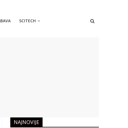
ABAVA
SCITECH
NAJNOVIJE