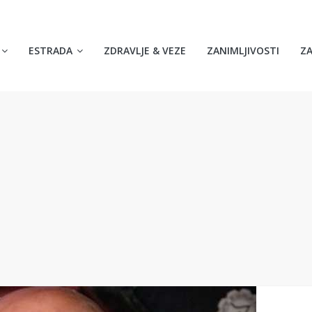
ESTRADA
ZDRAVLJE & VEZE
ZANIMLJIVOSTI
Z