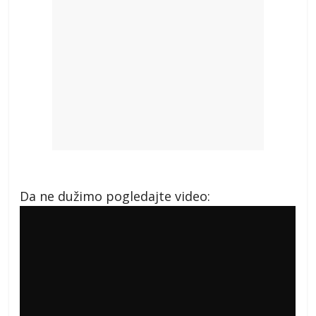
Da ne dužimo pogledajte video: