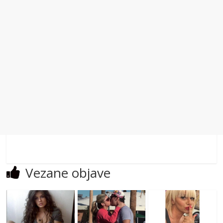
Vezane objave