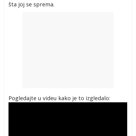
šta joj se sprema.
Pogledajte u videu kako je to izgledalo: