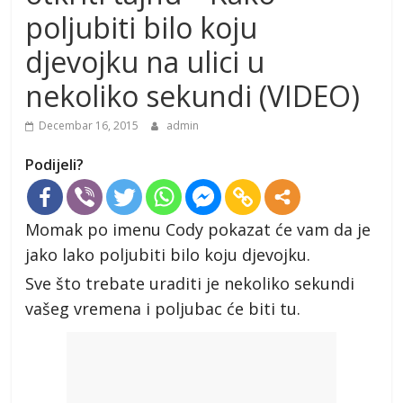
poljubiti bilo koju
djevojku na ulici u
nekoliko sekundi (VIDEO)
Decembar 16, 2015
admin
Podijeli?
Momak po imenu Cody pokazat će vam da je
jako lako poljubiti bilo koju djevojku.
Sve što trebate uraditi je nekoliko sekundi
vašeg vremena i poljubac će biti tu.