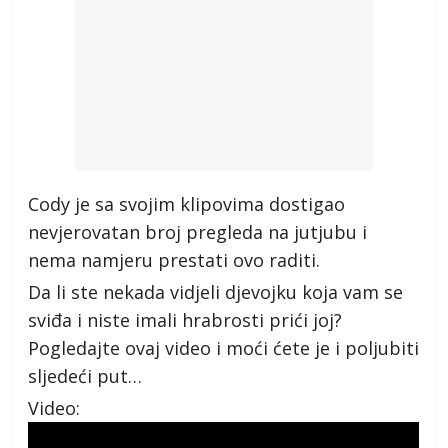
Cody je sa svojim klipovima dostigao
nevjerovatan broj pregleda na jutjubu i
nema namjeru prestati ovo raditi.
Da li ste nekada vidjeli djevojku koja vam se
sviđa i niste imali hrabrosti prići joj?
Pogledajte ovaj video i moći ćete je i poljubiti
sljedeći put…
Video: