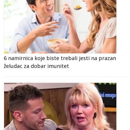
6 namirnica koje biste trebali jesti na prazan
želudac za dobar imunitet